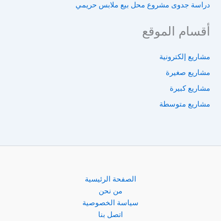
دراسة جدوى مشروع محل بيع ملابس حريمي
أقسام الموقع
مشاريع إلكترونية
مشاريع صغيرة
مشاريع كبيرة
مشاريع متوسطة
الصفحة الرئيسية
من نحن
سياسة الخصوصية
اتصل بنا