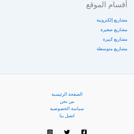
أقسام الموقع
مشاريع إلكترونية
مشاريع صغيرة
مشاريع كبيرة
مشاريع متوسطة
الصفحة الرئيسية
من نحن
سياسة الخصوصية
اتصل بنا