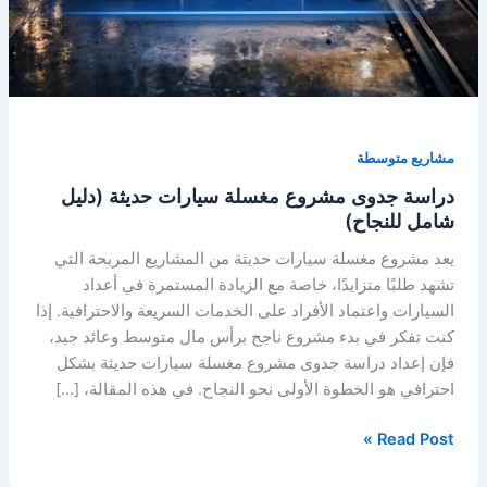
مشاريع متوسطة
دراسة جدوى مشروع مغسلة سيارات حديثة (دليل
شامل للنجاح)
يعد مشروع مغسلة سيارات حديثة من المشاريع المربحة التي
تشهد طلبًا متزايدًا، خاصة مع الزيادة المستمرة في أعداد
السيارات واعتماد الأفراد على الخدمات السريعة والاحترافية. إذا
كنت تفكر في بدء مشروع ناجح برأس مال متوسط وعائد جيد،
فإن إعداد دراسة جدوى مشروع مغسلة سيارات حديثة بشكل
احترافي هو الخطوة الأولى نحو النجاح. في هذه المقالة، […]
دراسة
Read Post »
جدوى