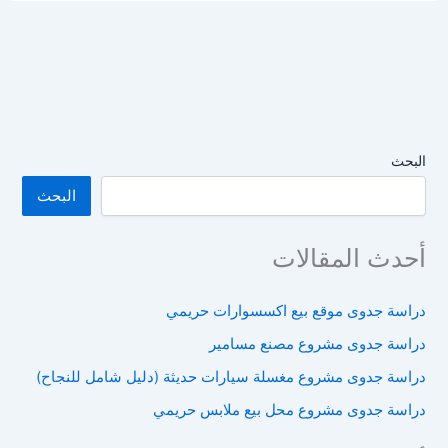
مشروع
مغسلة
سيارات
حديثة
(دليل
شامل
للنجاح)
البحث
البحث
أحدث المقالات
دراسة جدوى موقع بيع اكسسوارات حريمي
دراسة جدوى مشروع مصنع مسامير
دراسة جدوى مشروع مغسلة سيارات حديثة (دليل شامل للنجاح)
دراسة جدوى مشروع محل بيع ملابس حريمي