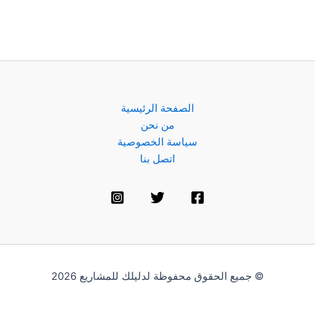
الصفحة الرئيسية
من نحن
سياسة الخصوصية
اتصل بنا
© جميع الحقوق محفوظة لدليلك للمشاريع 2026