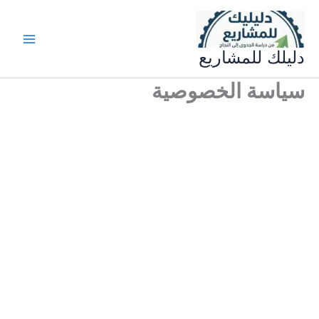
خطي
لى
لمحتوى
دليلك للمشاريع
سياسة الخصوصية